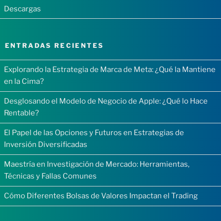
Descargas
ENTRADAS RECIENTES
Explorando la Estrategia de Marca de Meta: ¿Qué la Mantiene
en la Cima?
Desglosando el Modelo de Negocio de Apple: ¿Qué lo Hace
Rentable?
El Papel de las Opciones y Futuros en Estrategias de
Inversión Diversificadas
Maestría en Investigación de Mercado: Herramientas,
Técnicas y Fallas Comunes
Cómo Diferentes Bolsas de Valores Impactan el Trading