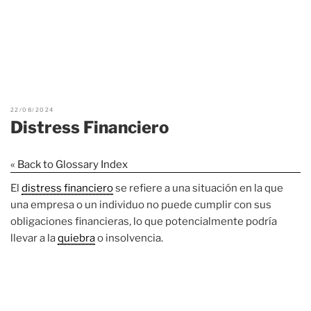
22/08/2024
Distress Financiero
« Back to Glossary Index
El
distress financiero
se refiere a una situación en la que
una empresa o un individuo no puede cumplir con sus
obligaciones financieras, lo que potencialmente podría
llevar a la
quiebra
o insolvencia.