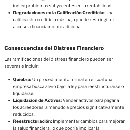
indica problemas subyacentes en la rentabilidad.
Degradaciones en la Calificación Crediticia:
Una
calificación crediticia más baja puede restringir el
acceso a financiamiento adicional.
Consecuencias del Distress Financiero
Las ramificaciones del distress financiero pueden ser
severas e incluir:
Quiebra:
Un procedimiento formal en el cual una
empresa busca alivio bajo la ley para reestructurarse o
liquidarse.
Liquidación de Activos:
Vender activos para pagar a
los acreedores, a menudo a precios significativamente
reducidos.
Reestructuración:
Implementar cambios para mejorar
la salud financiera, lo que podría implicar la