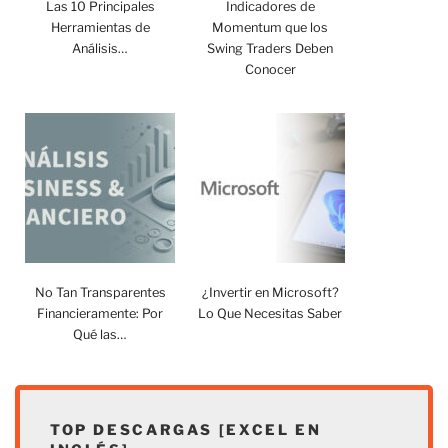
Las 10 Principales
Indicadores de
Herramientas de
Momentum que los
Análisis…
Swing Traders Deben
Conocer
No Tan Transparentes
¿Invertir en Microsoft?
Financieramente: Por
Lo Que Necesitas Saber
Qué las…
TOP DESCARGAS [EXCEL EN