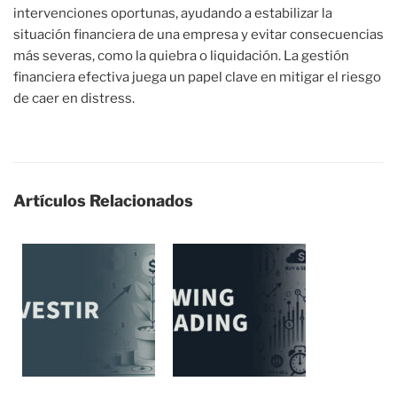
intervenciones oportunas, ayudando a estabilizar la
situación financiera de una empresa y evitar consecuencias
más severas, como la quiebra o liquidación. La gestión
financiera efectiva juega un papel clave en mitigar el riesgo
de caer en distress.
Artículos Relacionados