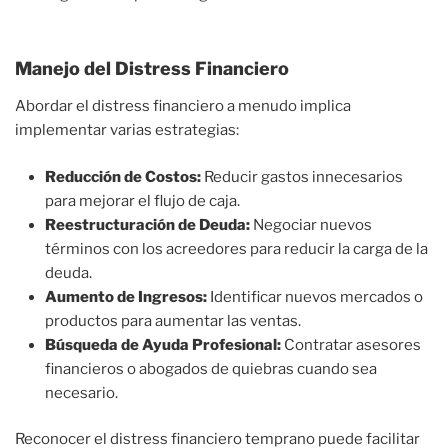
Manejo del Distress Financiero
Abordar el distress financiero a menudo implica
implementar varias estrategias:
Reducción de Costos:
Reducir gastos innecesarios
para mejorar el flujo de caja.
Reestructuración de Deuda:
Negociar nuevos
términos con los acreedores para reducir la carga de la
deuda.
Aumento de Ingresos:
Identificar nuevos mercados o
productos para aumentar las ventas.
Búsqueda de Ayuda Profesional:
Contratar asesores
financieros o abogados de quiebras cuando sea
necesario.
Reconocer el distress financiero temprano puede facilitar