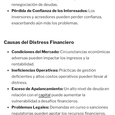
renegociación de deudas.
Pérdida de Confianza de los Interesados:
Los
inversores y acreedores pueden perder confianza,
exacerbando aún más los problemas.
Causas del Distress Financiero
Condiciones del Mercado:
Circunstancias económicas
adversas pueden impactar los ingresos y la
rentabilidad.
Ineficiencias Operativas:
Prácticas de gestión
deficientes y altos costos operativos pueden llevar al
distress.
Exceso de Apalancamiento:
Un alto nivel de deuda en
relación con el
capital
puede aumentar la
vulnerabilidad a desafíos financieros.
Problemas Legales:
Demandas en curso o sanciones
regulatorias pueden agotar los recursos financieros.