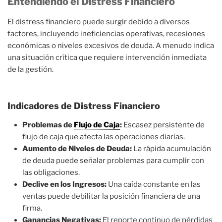
Entendiendo el Distress Financiero
El distress financiero puede surgir debido a diversos
factores, incluyendo ineficiencias operativas, recesiones
económicas o niveles excesivos de deuda. A menudo indica
una situación crítica que requiere intervención inmediata
de la gestión.
Indicadores de Distress Financiero
Problemas de
Flujo de Caja
:
Escasez persistente de
flujo de caja que afecta las operaciones diarias.
Aumento de Niveles de Deuda:
La rápida acumulación
de deuda puede señalar problemas para cumplir con
las obligaciones.
Declive en los Ingresos:
Una caída constante en las
ventas puede debilitar la posición financiera de una
firma.
Ganancias Negativas:
El reporte continuo de pérdidas