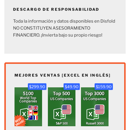
DESCARGO DE RESPONSABILIDAD
Toda la información y datos disponibles en Disfold
NO CONSTITUYEN ASESORAMIENTO
FINANCIERO. ¡Invierta bajo su propio riesgo!
MEJORES VENTAS [EXCEL EN INGLÉS]
$299.90
$49.90
$159.90