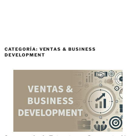
CATEGORÍA:
VENTAS & BUSINESS
DEVELOPMENT