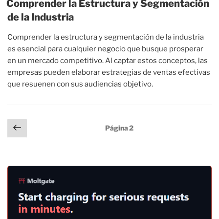
Comprender la Estructura y Segmentación
de la Industria
Comprender la estructura y segmentación de la industria
es esencial para cualquier negocio que busque prosperar
en un mercado competitivo. Al captar estos conceptos, las
empresas pueden elaborar estrategias de ventas efectivas
que resuenen con sus audiencias objetivo.
Paginación
Página
Página
2
anterior
de
entradas