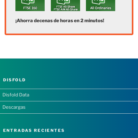
¡Ahorra decenas de horas en 2 minutos!
DISFOLD
Disfold Data
Descargas
ENTRADAS RECIENTES