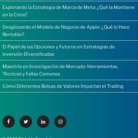
Explorando la Estrategia de Marca de Meta: ¿Qué la Mantiene
en la Cima?
Desglosando el Modelo de Negocio de Apple: ¿Qué lo Hace
Rentable?
El Papel de las Opciones y Futuros en Estrategias de
Inversión Diversificadas
Maestría en Investigación de Mercado: Herramientas,
Técnicas y Fallas Comunes
Cómo Diferentes Bolsas de Valores Impactan el Trading
Facebook
Twitter
Linkedin
Instagram