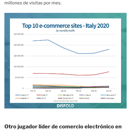
millones de visitas por mes.
Otro jugador líder de comercio electrónico en