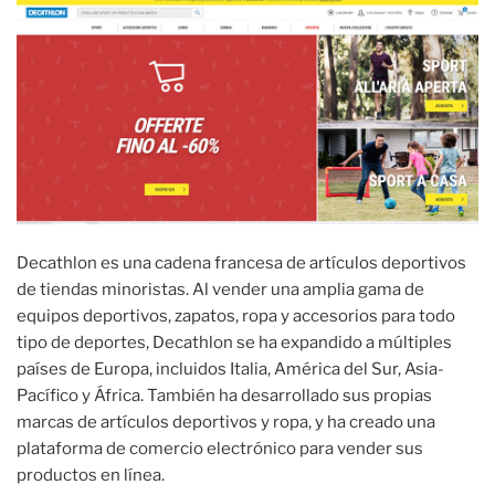
Decathlon es una cadena francesa de artículos deportivos
de tiendas minoristas. Al vender una amplia gama de
equipos deportivos, zapatos, ropa y accesorios para todo
tipo de deportes, Decathlon se ha expandido a múltiples
países de Europa, incluidos Italia, América del Sur, Asia-
Pacífico y África. También ha desarrollado sus propias
marcas de artículos deportivos y ropa, y ha creado una
plataforma de comercio electrónico para vender sus
productos en línea.