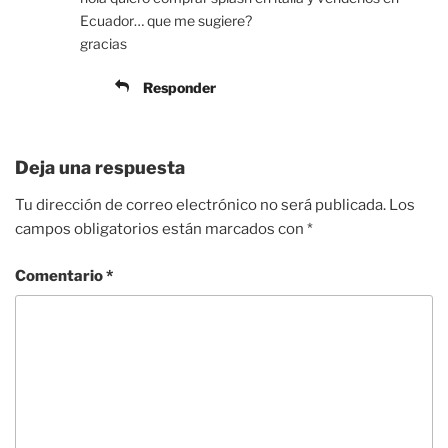
Ecuador… que me sugiere?
gracias
Responder
Deja una respuesta
Tu dirección de correo electrónico no será publicada.
Los
campos obligatorios están marcados con
*
Comentario
*