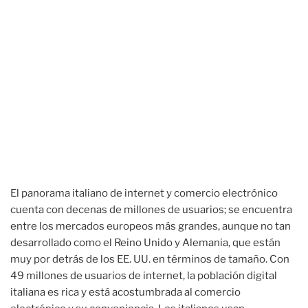
El panorama italiano de internet y comercio electrónico
cuenta con decenas de millones de usuarios; se encuentra
entre los mercados europeos más grandes, aunque no tan
desarrollado como el Reino Unido y Alemania, que están
muy por detrás de los EE. UU. en términos de tamaño. Con
49 millones de usuarios de internet, la población digital
italiana es rica y está acostumbrada al comercio