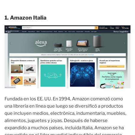
1. Amazon Italia
Fundada en los EE. UU. En 1994, Amazon comenzó como
una librería en línea que luego se diversificó a productos
que incluyen medios, electrónica, indumentaria, muebles,
alimentos, juguetes y joyas. Después de haberse
expandido a muchos países, incluida Italia, Amazon se ha
convertido en el líder mundial indiscutible del comercio