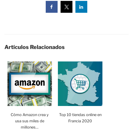
Artículos Relacionados
Cómo Amazon crea y
Top 10 tiendas online en
usa sus miles de
Francia 2020
millones…