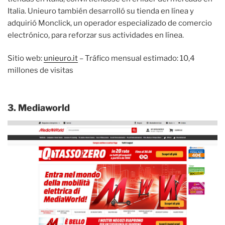
Italia. Unieuro también desarrolló su tienda en línea y
adquirió Monclick, un operador especializado de comercio
electrónico, para reforzar sus actividades en línea.
Sitio web:
unieuro.it
– Tráfico mensual estimado: 10,4
millones de visitas
3. Mediaworld