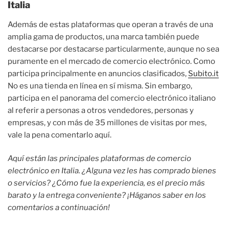
Italia
Además de estas plataformas que operan a través de una
amplia gama de productos, una marca también puede
destacarse por destacarse particularmente, aunque no sea
puramente en el mercado de comercio electrónico. Como
participa principalmente en anuncios clasificados,
Subito.it
No es una tienda en línea en sí misma. Sin embargo,
participa en el panorama del comercio electrónico italiano
al referir a personas a otros vendedores, personas y
empresas, y con más de 35 millones de visitas por mes,
vale la pena comentarlo aquí.
Aquí están las principales plataformas de comercio
electrónico en Italia. ¿Alguna vez les has comprado bienes
o servicios? ¿Cómo fue la experiencia, es el precio más
barato y la entrega conveniente? ¡Háganos saber en los
comentarios a continuación!