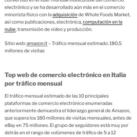
electrónico y se ha desarrollado aún más en el comercio
minorista físico con la
adquisición
de Whole Foods Market,
así como publicaciones, electrónica,
computación en la
nube
, transmisión de video y producción.
Sitio web:
amazon.it
– Tráfico mensual estimado: 180,5
millones de visitas
Top web de comercio electrónico en Italia
por tráfico mensual
El tráfico mensual estimado de las 10 principales
plataformas de comercio electrónico enumeradas
anteriormente demuestra el liderazgo general de Amazon,
que supera los 180 millones de visitas mensuales, antes de
eBay en 75 millones. El grupo de seguidores está muy por
detrás en el rango de volúmenes de tráfico de 5 a 12