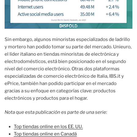
Sin embargo, algunos minoristas especializados de ladrillo
y mortero han podido tomar su parte del mercado. Unieuro,
el líder italiano en tiendas minoristas de electrónica y
electrodomésticos, está bien posicionado en el segundo
nivel del comercio electrónico. Otras dos plataformas
especializadas de comercio electrónico de Italia, IBS.it y
ePrice, también han podido participar en el mercado
gracias a su enfoque en categorías clave: productos
electrónicos y productos para el hogar.
Nota que esta publicación es parte de una serie:
Top tiendas online en los EE. UU.
Top tiendas online en Canadá