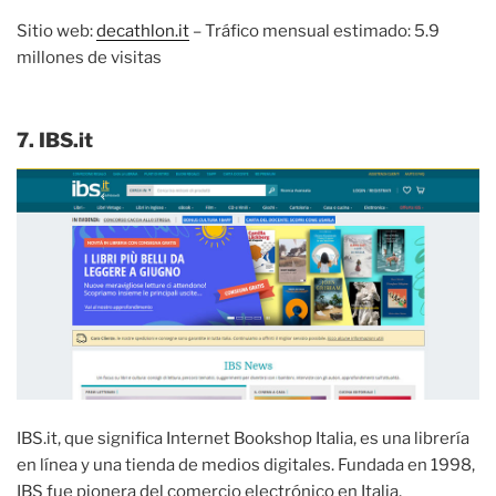
Sitio web:
decathlon.it
– Tráfico mensual estimado: 5.9
millones de visitas
7. IBS.it
IBS.it, que significa Internet Bookshop Italia, es una librería
en línea y una tienda de medios digitales. Fundada en 1998,
IBS fue pionera del comercio electrónico en Italia,