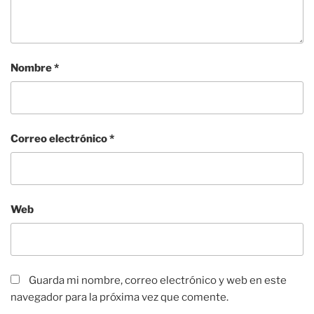
Nombre
*
Correo electrónico
*
Web
Guarda mi nombre, correo electrónico y web en este
navegador para la próxima vez que comente.