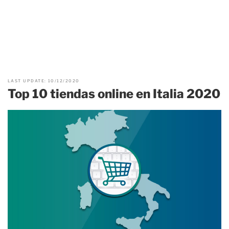
LAST UPDATE: 10/12/2020
Top 10 tiendas online en Italia 2020