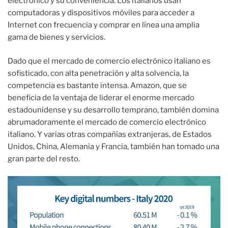
electrónico y su conveniencia. Los italianos usan
computadoras y dispositivos móviles para acceder a
Internet con frecuencia y comprar en línea una amplia
gama de bienes y servicios.
Dado que el mercado de comercio electrónico italiano es
sofisticado, con alta penetración y alta solvencia, la
competencia es bastante intensa. Amazon, que se
beneficia de la ventaja de liderar el enorme mercado
estadounidense y su desarrollo temprano, también domina
abrumadoramente el mercado de comercio electrónico
italiano. Y varias otras compañías extranjeras, de Estados
Unidos, China, Alemania y Francia, también han tomado una
gran parte del resto.