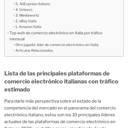
5. AliExpress Italiano
4. Unieuro
3. Mediaworld
2. eBay Italia
1. Amazon Italia
Top web de comercio electrónico en Italia por tráfico
mensual
Otro jugador líder de comercio electrónico en Italia
Artículos Relacionados
Lista de las principales plataformas de
comercio electrónico italianas con tráfico
estimado
Para darle más perspectiva sobre el estado de la
competencia del mercado en el panorama del comercio
electrónico italiano, estos son los 10 principales líderes
actuales de las plataformas de comercio electrónico en