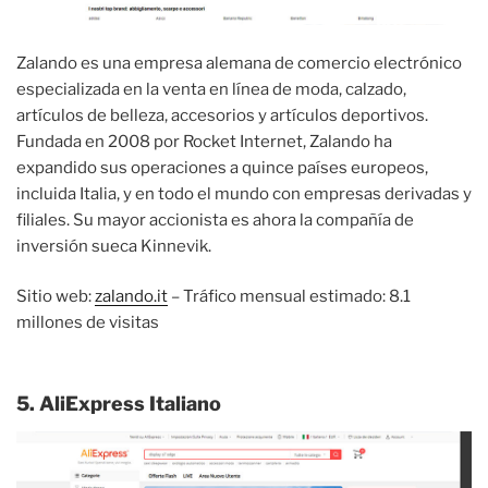
Zalando es una empresa alemana de comercio electrónico
especializada en la venta en línea de moda, calzado,
artículos de belleza, accesorios y artículos deportivos.
Fundada en 2008 por Rocket Internet, Zalando ha
expandido sus operaciones a quince países europeos,
incluida Italia, y en todo el mundo con empresas derivadas y
filiales. Su mayor accionista es ahora la compañía de
inversión sueca Kinnevik.
Sitio web:
zalando.it
– Tráfico mensual estimado: 8.1
millones de visitas
5. AliExpress Italiano