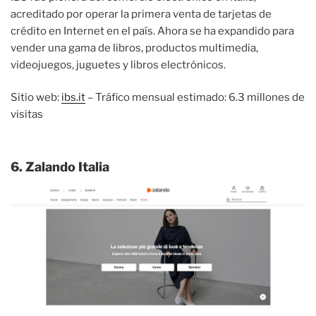
acreditado por operar la primera venta de tarjetas de
crédito en Internet en el país. Ahora se ha expandido para
vender una gama de libros, productos multimedia,
videojuegos, juguetes y libros electrónicos.
Sitio web:
ibs.it
– Tráfico mensual estimado: 6.3 millones de
visitas
6. Zalando Italia