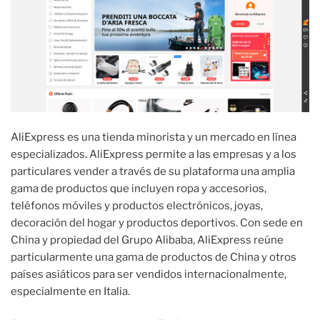
AliExpress es una tienda minorista y un mercado en línea
especializados. AliExpress permite a las empresas y a los
particulares vender a través de su plataforma una amplia
gama de productos que incluyen ropa y accesorios,
teléfonos móviles y productos electrónicos, joyas,
decoración del hogar y productos deportivos. Con sede en
China y propiedad del Grupo Alibaba, AliExpress reúne
particularmente una gama de productos de China y otros
países asiáticos para ser vendidos internacionalmente,
especialmente en Italia.