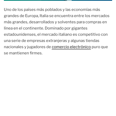
Uno de los países más poblados y las economías más
grandes de Europa, Italia se encuentra entre los mercados
más grandes, desarrollados y solventes para compras en
línea en el continente. Dominado por gigantes
estadounidenses, el mercado italiano es competitivo con
una serie de empresas extranjeras y algunas tiendas
nacionales y jugadores de
comercio electrónico
puro que
se mantienen firmes.