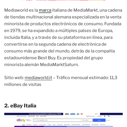
Mediaworld es la
marca
italiana de MediaMarkt, una cadena
de tiendas multinacional alemana especializada en la venta
minorista de productos electrónicos de consumo. Fundada
en 1979, se ha expandido a múltiples países de Europa,
incluida Italia, y a través de su plataforma en línea, para
convertirse en la segunda cadena de electrónica de
consumo más grande del mundo, detrás de la compañía
estadounidense Best Buy. Es propiedad del grupo
minorista alemán MediaMarktSaturn.
Sitio web:
mediaworld.it
– Tráfico mensual estimado: 11,3
millones de visitas
2. eBay Italia