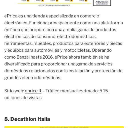
ePrice es una tienda especializada en comercio
electrónico. Funciona principalmente como una plataforma
en línea que proporciona una amplia gama de productos
electrónicos de consumo, electrodomésticos,
herramientas, muebles, productos para exteriores y piezas
y equipos para automóviles y motocicletas. Operando
como Banzai hasta 2016, ePrice ahora también se ha
diversificado para proporcionar una gama de servicios
domésticos relacionados con la instalación y protección de
grandes electrodomésticos.
Sitio web:
eprice.it
– Tráfico mensual estimado: 5.15
millones de visitas
8. Decathlon Italia