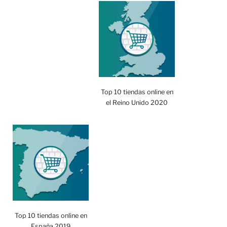
Top 10 tiendas online en
el Reino Unido 2020
Top 10 tiendas online en
España 2019