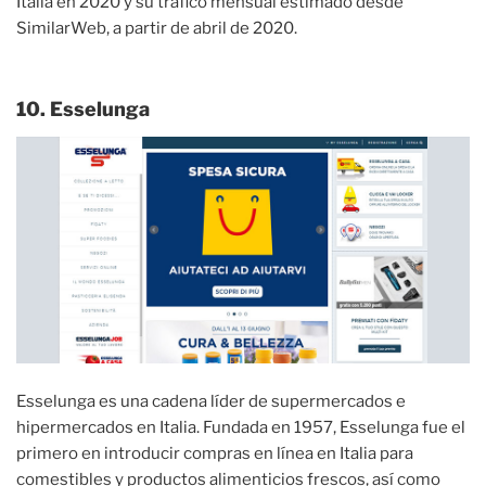
Italia en 2020 y su tráfico mensual estimado desde
SimilarWeb, a partir de abril de 2020.
10. Esselunga
Esselunga es una cadena líder de supermercados e
hipermercados en Italia. Fundada en 1957, Esselunga fue el
primero en introducir compras en línea en Italia para
comestibles y productos alimenticios frescos, así como