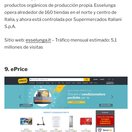
productos orgánicos de producción propia. Esselunga
opera alrededor de 160 tiendas en el norte y centro de
Italia, y ahora está controlada por Supermercados Italiani
S.p.A.
Sitio web:
esselunga.it
– Tráfico mensual estimado: 5.1
millones de visitas
9. ePrice