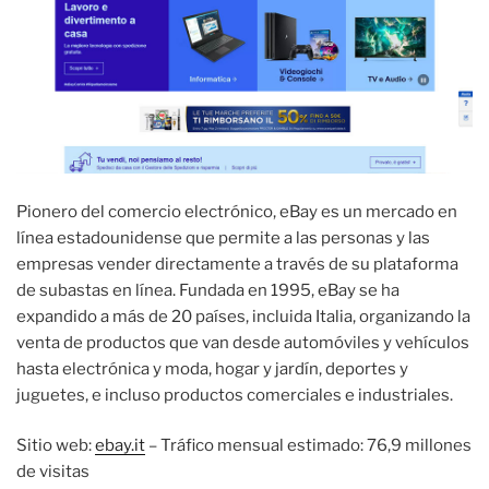
Pionero del comercio electrónico, eBay es un mercado en
línea estadounidense que permite a las personas y las
empresas vender directamente a través de su plataforma
de subastas en línea. Fundada en 1995, eBay se ha
expandido a más de 20 países, incluida Italia, organizando la
venta de productos que van desde automóviles y vehículos
hasta electrónica y moda, hogar y jardín, deportes y
juguetes, e incluso productos comerciales e industriales.
Sitio web:
ebay.it
– Tráfico mensual estimado: 76,9 millones
de visitas