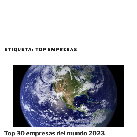
ETIQUETA:
TOP EMPRESAS
Top 30 empresas del mundo 2023