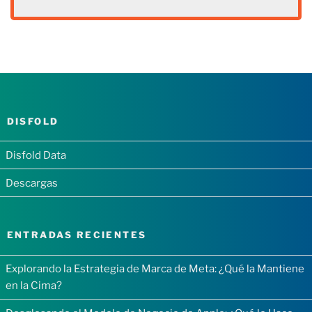
DISFOLD
Disfold Data
Descargas
ENTRADAS RECIENTES
Explorando la Estrategia de Marca de Meta: ¿Qué la Mantiene
en la Cima?