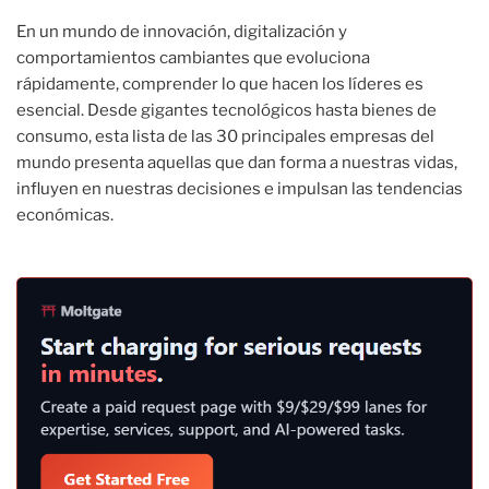
En un mundo de innovación, digitalización y
comportamientos cambiantes que evoluciona
rápidamente, comprender lo que hacen los líderes es
esencial. Desde gigantes tecnológicos hasta bienes de
consumo, esta lista de las 30 principales empresas del
mundo presenta aquellas que dan forma a nuestras vidas,
influyen en nuestras decisiones e impulsan las tendencias
económicas.