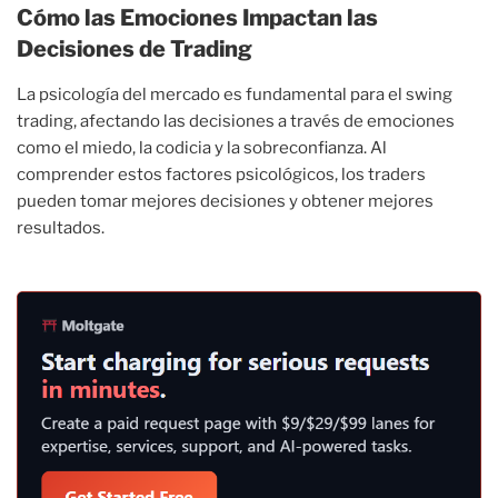
Cómo las Emociones Impactan las
Decisiones de Trading
La psicología del mercado es fundamental para el swing
trading, afectando las decisiones a través de emociones
como el miedo, la codicia y la sobreconfianza. Al
comprender estos factores psicológicos, los traders
pueden tomar mejores decisiones y obtener mejores
resultados.