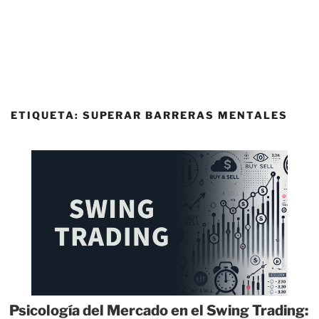
ETIQUETA:
SUPERAR BARRERAS MENTALES
Psicología del Mercado en el Swing Trading: