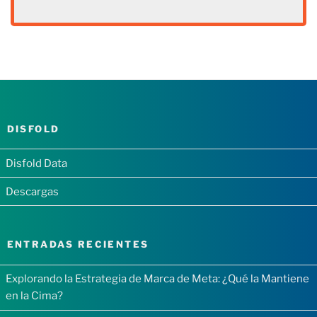
DISFOLD
Disfold Data
Descargas
ENTRADAS RECIENTES
Explorando la Estrategia de Marca de Meta: ¿Qué la Mantiene
en la Cima?