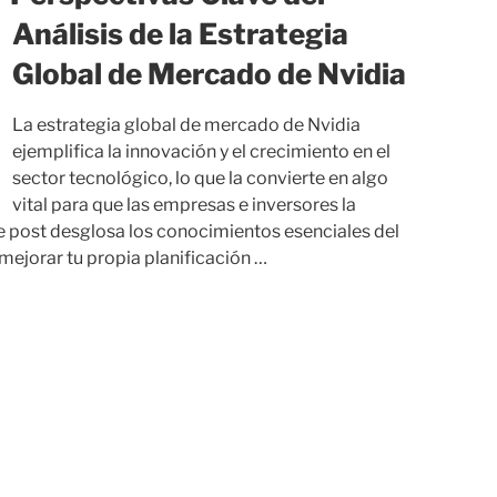
Análisis de la Estrategia
Global de Mercado de Nvidia
La estrategia global de mercado de Nvidia
ejemplifica la innovación y el crecimiento en el
sector tecnológico, lo que la convierte en algo
vital para que las empresas e inversores la
 post desglosa los conocimientos esenciales del
ejorar tu propia planificación …