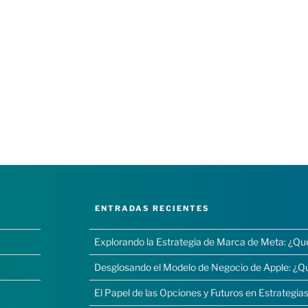
ENTRADAS RECIENTES
Explorando la Estrategia de Marca de Meta: ¿Qu
Desglosando el Modelo de Negocio de Apple: ¿Q
El Papel de las Opciones y Futuros en Estrategias