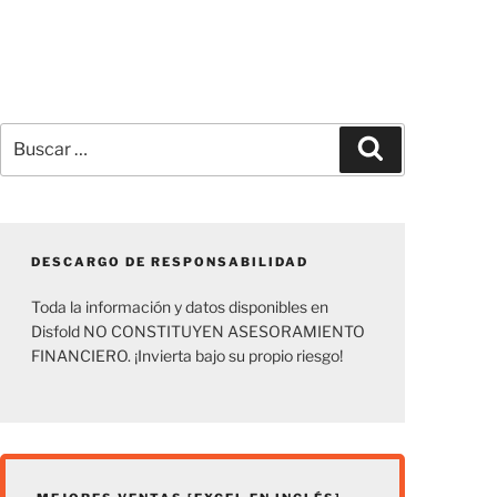
Buscar
Buscar
por:
DESCARGO DE RESPONSABILIDAD
Toda la información y datos disponibles en
Disfold NO CONSTITUYEN ASESORAMIENTO
FINANCIERO. ¡Invierta bajo su propio riesgo!