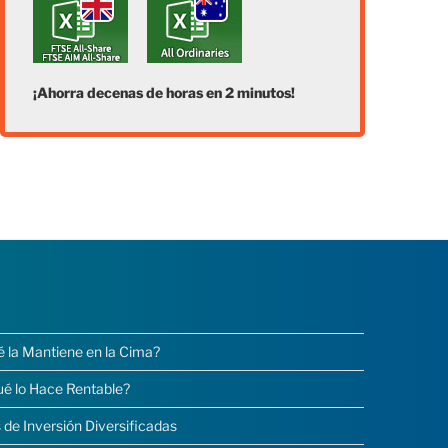
¡Ahorra decenas de horas en 2 minutos!
é la Mantiene en la Cima?
ué lo Hace Rentable?
 de Inversión Diversificadas