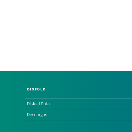
DISFOLD
Disfold Data
Descargas