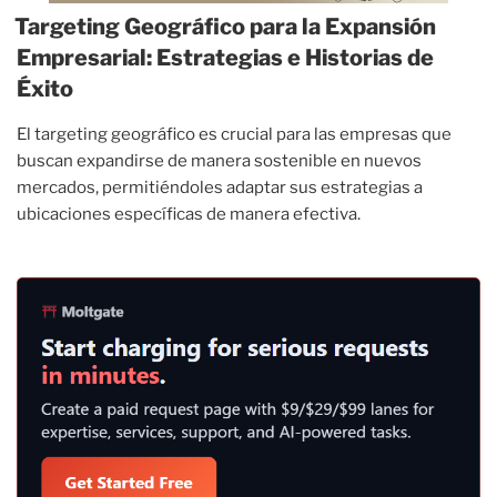
Targeting Geográfico para la Expansión
Empresarial: Estrategias e Historias de
Éxito
El targeting geográfico es crucial para las empresas que
buscan expandirse de manera sostenible en nuevos
mercados, permitiéndoles adaptar sus estrategias a
ubicaciones específicas de manera efectiva.