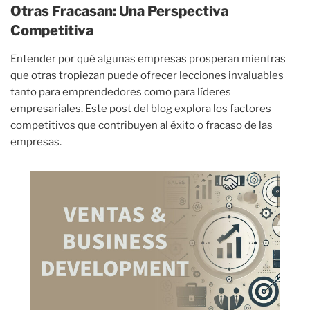
Otras Fracasan: Una Perspectiva
Competitiva
Entender por qué algunas empresas prosperan mientras
que otras tropiezan puede ofrecer lecciones invaluables
tanto para emprendedores como para líderes
empresariales. Este post del blog explora los factores
competitivos que contribuyen al éxito o fracaso de las
empresas.