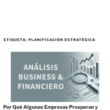
ETIQUETA:
PLANIFICACIÓN ESTRATÉGICA
Por Qué Algunas Empresas Prosperan y