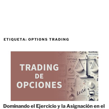
ETIQUETA:
OPTIONS TRADING
Dominando el Ejercicio y la Asignación en el