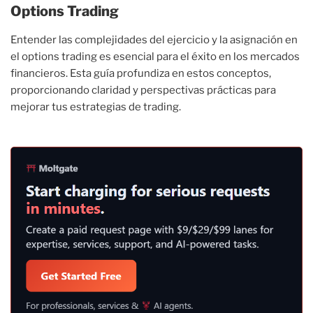
Options Trading
Entender las complejidades del ejercicio y la asignación en
el options trading es esencial para el éxito en los mercados
financieros. Esta guía profundiza en estos conceptos,
proporcionando claridad y perspectivas prácticas para
mejorar tus estrategias de trading.