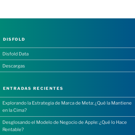
DISFOLD
Disfold Data
Descargas
ENTRADAS RECIENTES
Explorando la Estrategia de Marca de Meta: ¿Qué la Mantiene
en la Cima?
Desglosando el Modelo de Negocio de Apple: ¿Qué lo Hace
Rentable?