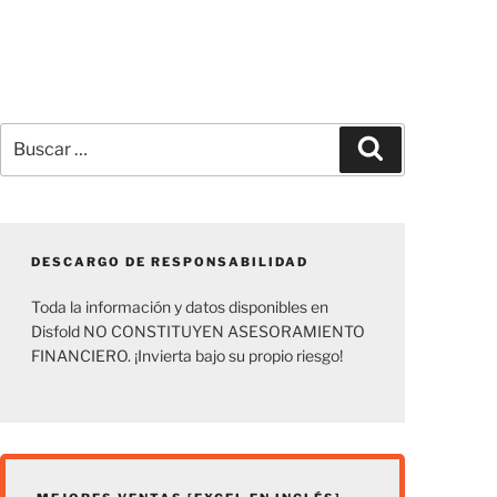
Buscar
Buscar
por:
DESCARGO DE RESPONSABILIDAD
Toda la información y datos disponibles en
Disfold NO CONSTITUYEN ASESORAMIENTO
FINANCIERO. ¡Invierta bajo su propio riesgo!