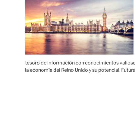
tesoro de información con conocimientos valiosos 
la economía del Reino Unido y su potencial. Futur