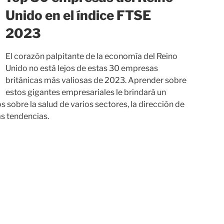
Unido en el índice FTSE
2023
El corazón palpitante de la economía del Reino
Unido no está lejos de estas 30 empresas
británicas más valiosas de 2023. Aprender sobre
estos gigantes empresariales le brindará un
sobre la salud de varios sectores, la dirección de
as tendencias.