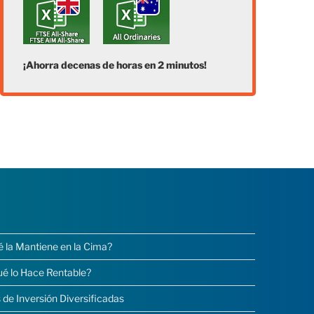
¡Ahorra decenas de horas en 2 minutos!
é la Mantiene en la Cima?
ué lo Hace Rentable?
 de Inversión Diversificadas