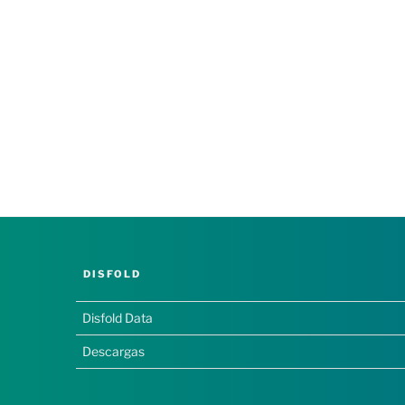
DISFOLD
Disfold Data
Descargas