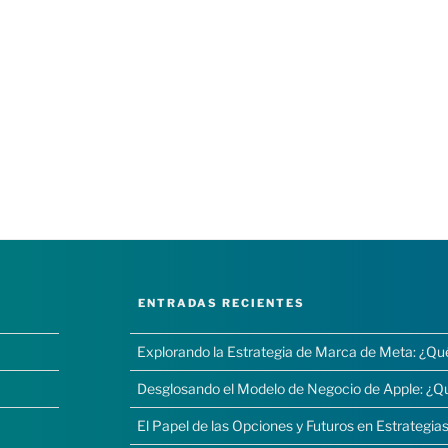
ENTRADAS RECIENTES
Explorando la Estrategia de Marca de Meta: ¿Qu
Desglosando el Modelo de Negocio de Apple: ¿Q
El Papel de las Opciones y Futuros en Estrategias