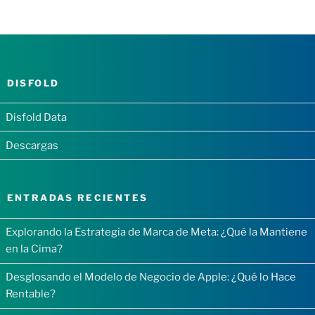
DISFOLD
Disfold Data
Descargas
ENTRADAS RECIENTES
Explorando la Estrategia de Marca de Meta: ¿Qué la Mantiene
en la Cima?
Desglosando el Modelo de Negocio de Apple: ¿Qué lo Hace
Rentable?