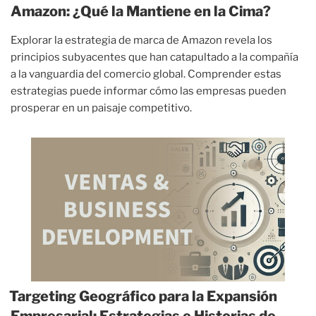
Amazon: ¿Qué la Mantiene en la Cima?
Explorar la estrategia de marca de Amazon revela los
principios subyacentes que han catapultado a la compañía
a la vanguardia del comercio global. Comprender estas
estrategias puede informar cómo las empresas pueden
prosperar en un paisaje competitivo.
Targeting Geográfico para la Expansión
Empresarial: Estrategias e Historias de