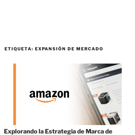
ETIQUETA:
EXPANSIÓN DE MERCADO
Explorando la Estrategia de Marca de