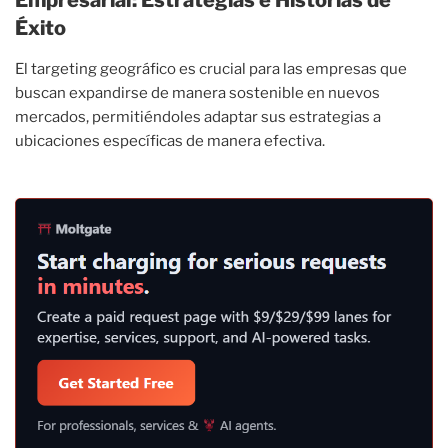
Éxito
El targeting geográfico es crucial para las empresas que
buscan expandirse de manera sostenible en nuevos
mercados, permitiéndoles adaptar sus estrategias a
ubicaciones específicas de manera efectiva.