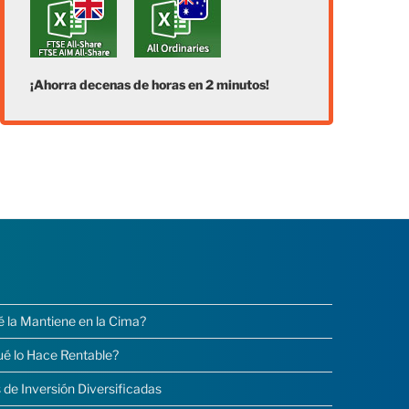
¡Ahorra decenas de horas en 2 minutos!
é la Mantiene en la Cima?
ué lo Hace Rentable?
 de Inversión Diversificadas