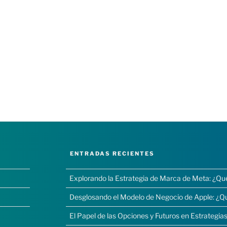
ENTRADAS RECIENTES
Explorando la Estrategia de Marca de Meta: ¿Qu
Desglosando el Modelo de Negocio de Apple: ¿Q
El Papel de las Opciones y Futuros en Estrategias