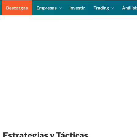
Descargas
Empresas
Investir
Trading
Análisi
Estrategias y Tácticas