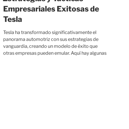
Empresariales Exitosas de
Tesla
Tesla ha transformado significativamente el
panorama automotriz con sus estrategias de
vanguardia, creando un modelo de éxito que
otras empresas pueden emular. Aquí hay algunas