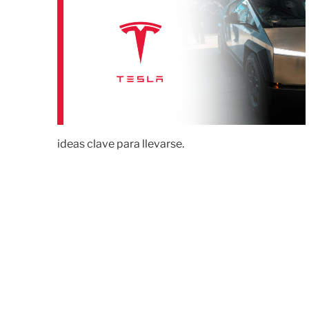
ideas clave para llevarse.