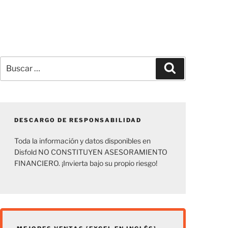
Buscar
Buscar
por:
DESCARGO DE RESPONSABILIDAD
Toda la información y datos disponibles en
Disfold NO CONSTITUYEN ASESORAMIENTO
FINANCIERO. ¡Invierta bajo su propio riesgo!