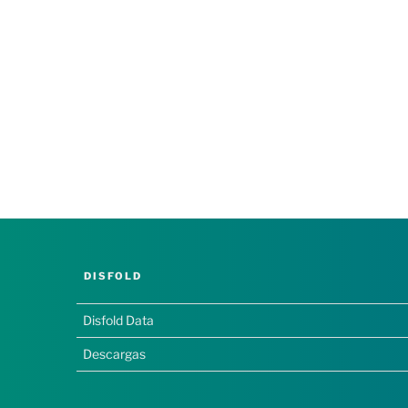
DISFOLD
Disfold Data
Descargas