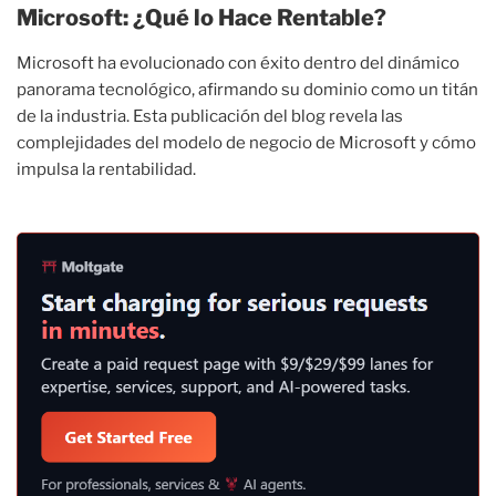
Microsoft: ¿Qué lo Hace Rentable?
Microsoft ha evolucionado con éxito dentro del dinámico
panorama tecnológico, afirmando su dominio como un titán
de la industria. Esta publicación del blog revela las
complejidades del modelo de negocio de Microsoft y cómo
impulsa la rentabilidad.