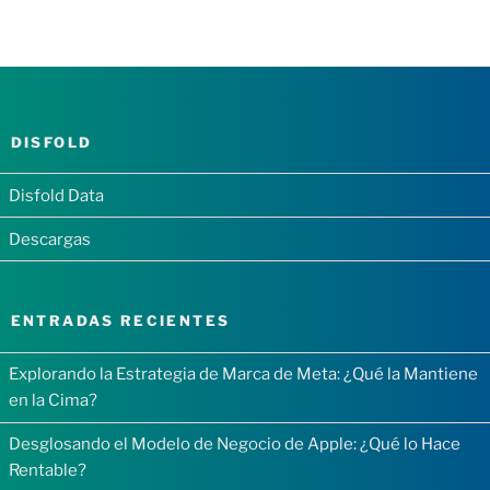
DISFOLD
Disfold Data
Descargas
ENTRADAS RECIENTES
Explorando la Estrategia de Marca de Meta: ¿Qué la Mantiene
en la Cima?
Desglosando el Modelo de Negocio de Apple: ¿Qué lo Hace
Rentable?