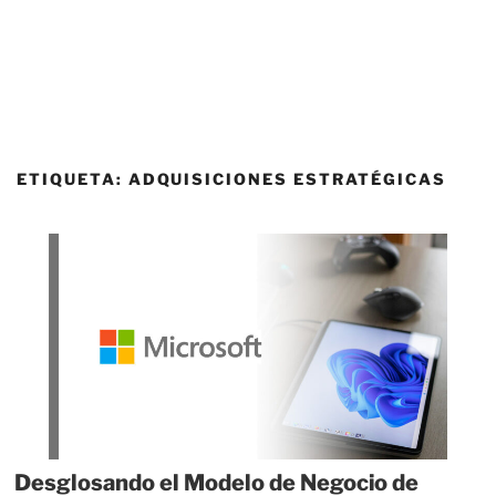
ETIQUETA:
ADQUISICIONES ESTRATÉGICAS
Desglosando el Modelo de Negocio de