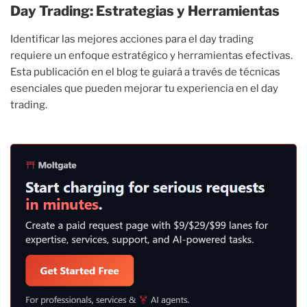
Day Trading: Estrategias y Herramientas
Identificar las mejores acciones para el day trading
requiere un enfoque estratégico y herramientas efectivas.
Esta publicación en el blog te guiará a través de técnicas
esenciales que pueden mejorar tu experiencia en el day
trading.