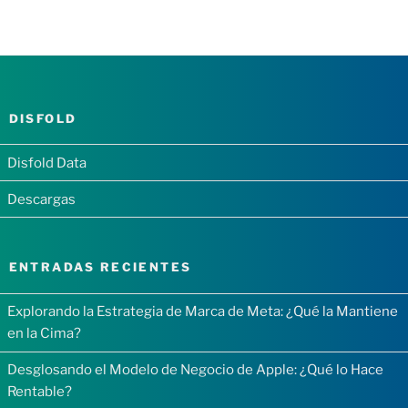
DISFOLD
Disfold Data
Descargas
ENTRADAS RECIENTES
Explorando la Estrategia de Marca de Meta: ¿Qué la Mantiene
en la Cima?
Desglosando el Modelo de Negocio de Apple: ¿Qué lo Hace
Rentable?