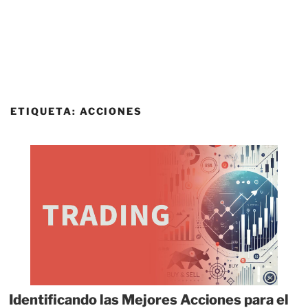
ETIQUETA:
ACCIONES
Identificando las Mejores Acciones para el