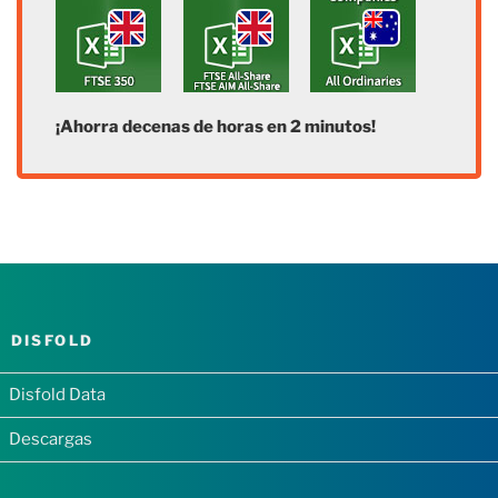
¡Ahorra decenas de horas en 2 minutos!
DISFOLD
Disfold Data
Descargas