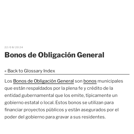
22/08/2024
Bonos de Obligación General
« Back to Glossary Index
Los
Bonos de Obligación General
son
bonos
municipales
que están respaldados por la plena fe y crédito de la
entidad gubernamental que los emite, típicamente un
gobierno estatal o local. Estos bonos se utilizan para
financiar proyectos públicos y están asegurados por el
poder del gobierno para gravar a sus residentes.