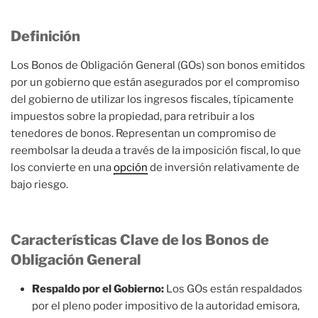
Definición
Los Bonos de Obligación General (GOs) son bonos emitidos
por un gobierno que están asegurados por el compromiso
del gobierno de utilizar los ingresos fiscales, típicamente
impuestos sobre la propiedad, para retribuir a los
tenedores de bonos. Representan un compromiso de
reembolsar la deuda a través de la imposición fiscal, lo que
los convierte en una
opción
de inversión relativamente de
bajo riesgo.
Características Clave de los Bonos de
Obligación General
Respaldo por el Gobierno:
Los GOs están respaldados
por el pleno poder impositivo de la autoridad emisora,