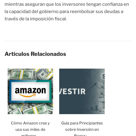
mientras aseguran que los inversores tengan confianza en
la capacidad del gobierno para reembolsar sus deudas a
través de la imposición fiscal.
Artículos Relacionados
Cómo Amazon crea y
Guía para Principiantes
usa sus miles de
sobre Inversión en
millones…
Bonos:…