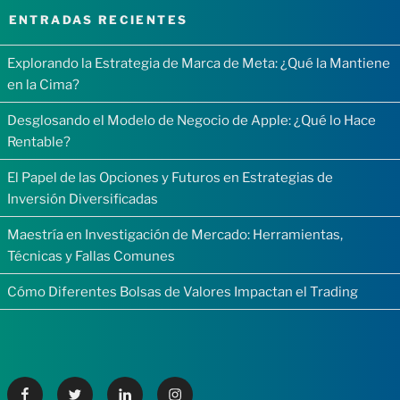
ENTRADAS RECIENTES
Explorando la Estrategia de Marca de Meta: ¿Qué la Mantiene
en la Cima?
Desglosando el Modelo de Negocio de Apple: ¿Qué lo Hace
Rentable?
El Papel de las Opciones y Futuros en Estrategias de
Inversión Diversificadas
Maestría en Investigación de Mercado: Herramientas,
Técnicas y Fallas Comunes
Cómo Diferentes Bolsas de Valores Impactan el Trading
Facebook
Twitter
Linkedin
Instagram