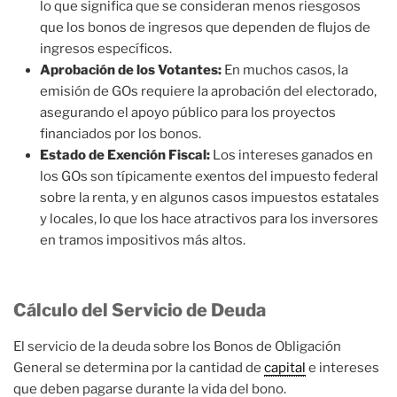
lo que significa que se consideran menos riesgosos
que los bonos de ingresos que dependen de flujos de
ingresos específicos.
Aprobación de los Votantes:
En muchos casos, la
emisión de GOs requiere la aprobación del electorado,
asegurando el apoyo público para los proyectos
financiados por los bonos.
Estado de Exención Fiscal:
Los intereses ganados en
los GOs son típicamente exentos del impuesto federal
sobre la renta, y en algunos casos impuestos estatales
y locales, lo que los hace atractivos para los inversores
en tramos impositivos más altos.
Cálculo del Servicio de Deuda
El servicio de la deuda sobre los Bonos de Obligación
General se determina por la cantidad de
capital
e intereses
que deben pagarse durante la vida del bono.