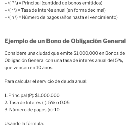
– \( P \) = Principal (cantidad de bonos emitidos)
– \( r \) = Tasa de interés anual (en forma decimal)
– \( n \) = Número de pagos (años hasta el vencimiento)
Ejemplo de un Bono de Obligación General
Considere una ciudad que emite $1,000,000 en Bonos de
Obligación General con una tasa de interés anual del 5%,
que vencen en 10 años.
Para calcular el servicio de deuda anual:
1. Principal (P): $1,000,000
2. Tasa de Interés (r): 5% o 0.05
3. Número de pagos (n): 10
Usando la fórmula: