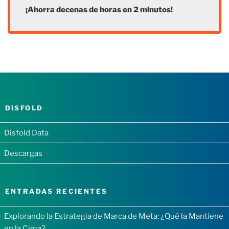
¡Ahorra decenas de horas en 2 minutos!
DISFOLD
Disfold Data
Descargas
ENTRADAS RECIENTES
Explorando la Estrategia de Marca de Meta: ¿Qué la Mantiene
en la Cima?