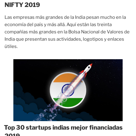
NIFTY 2019
Las empresas más grandes de la India pesan mucho en la
economía del país y más allá. Aquí están las treinta
compañías más grandes en la Bolsa Nacional de Valores de
India que presentan sus actividades, logotipos y enlaces
útiles.
Top 30 startups indias mejor financiadas
2019