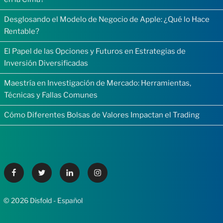
Desglosando el Modelo de Negocio de Apple: ¿Qué lo Hace
Rentable?
El Papel de las Opciones y Futuros en Estrategias de
Inversión Diversificadas
Maestría en Investigación de Mercado: Herramientas,
Técnicas y Fallas Comunes
Cómo Diferentes Bolsas de Valores Impactan el Trading
Facebook
Twitter
Linkedin
Instagram
© 2026 Disfold - Español