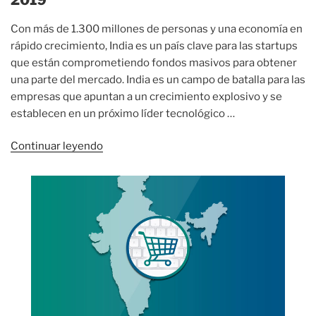
Con más de 1.300 millones de personas y una economía en
rápido crecimiento, India es un país clave para las startups
que están comprometiendo fondos masivos para obtener
una parte del mercado. India es un campo de batalla para las
empresas que apuntan a un crecimiento explosivo y se
establecen en un próximo líder tecnológico …
«Top
Continuar leyendo
30
startups
indias
mejor
financiadas
2019»