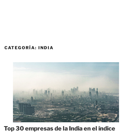
CATEGORÍA:
INDIA
Top 30 empresas de la India en el índice