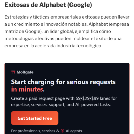
Exitosas de Alphabet (Google)
Estrategias y tácticas empresariales exitosas pueden llevar
a un crecimiento e innovación notables. Alphabet (empresa
matriz de Google), un líder global, ejemplifica cómo
metodologías efectivas pueden moldear el éxito de una
empresa en la acelerada industria tecnológica.