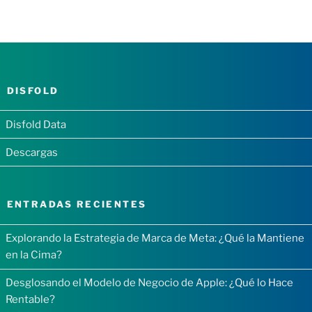
DISFOLD
Disfold Data
Descargas
ENTRADAS RECIENTES
Explorando la Estrategia de Marca de Meta: ¿Qué la Mantiene
en la Cima?
Desglosando el Modelo de Negocio de Apple: ¿Qué lo Hace
Rentable?