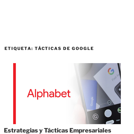
ETIQUETA:
TÁCTICAS DE GOOGLE
Estrategias y Tácticas Empresariales