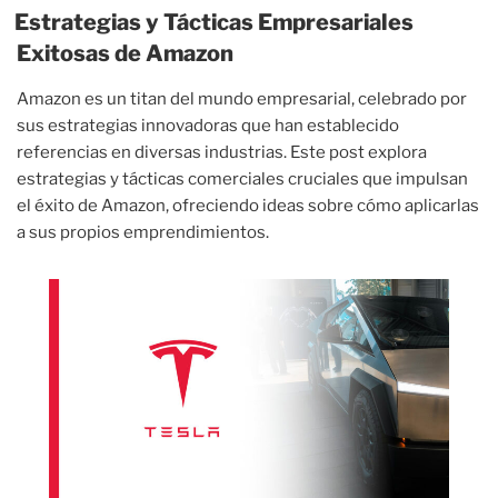
Estrategias y Tácticas Empresariales
Exitosas de Amazon
Amazon es un titan del mundo empresarial, celebrado por
sus estrategias innovadoras que han establecido
referencias en diversas industrias. Este post explora
estrategias y tácticas comerciales cruciales que impulsan
el éxito de Amazon, ofreciendo ideas sobre cómo aplicarlas
a sus propios emprendimientos.