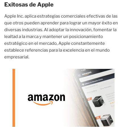
Exitosas de Apple
Apple Inc. aplica estrategias comerciales efectivas de las
que otros pueden aprender para lograr un mayor éxito en
diversas industrias. Al adoptar la innovación, fomentar la
lealtad a la marca y mantener un posicionamiento
estratégico en el mercado, Apple constantemente
establece referencias para la excelencia en el mundo
empresarial.