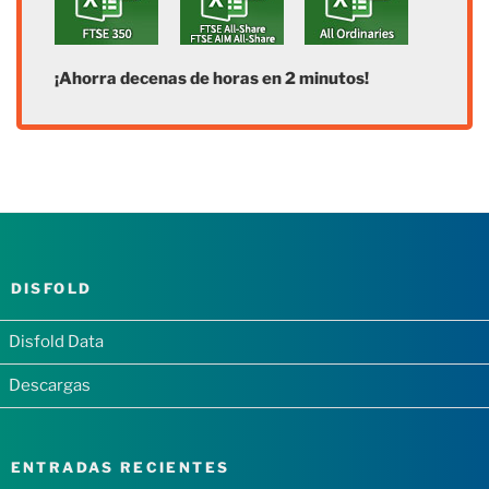
¡Ahorra decenas de horas en 2 minutos!
DISFOLD
Disfold Data
Descargas
ENTRADAS RECIENTES