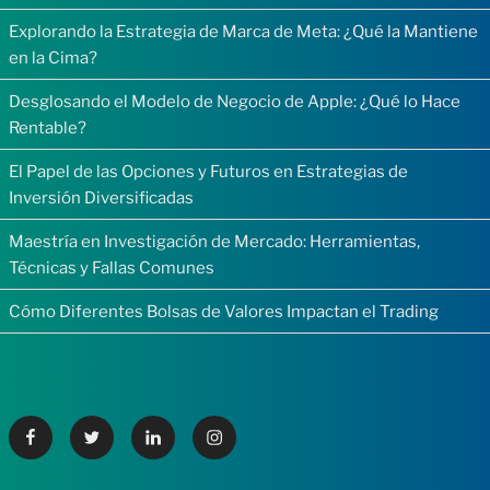
Explorando la Estrategia de Marca de Meta: ¿Qué la Mantiene
en la Cima?
Desglosando el Modelo de Negocio de Apple: ¿Qué lo Hace
Rentable?
El Papel de las Opciones y Futuros en Estrategias de
Inversión Diversificadas
Maestría en Investigación de Mercado: Herramientas,
Técnicas y Fallas Comunes
Cómo Diferentes Bolsas de Valores Impactan el Trading
Facebook
Twitter
Linkedin
Instagram