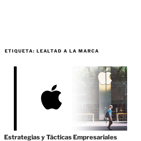
ETIQUETA:
LEALTAD A LA MARCA
Estrategias y Tácticas Empresariales