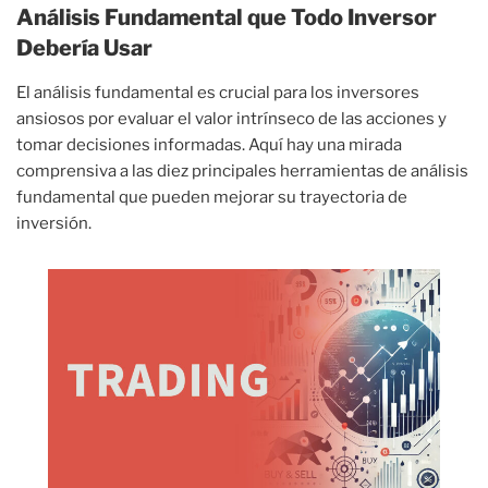
Análisis Fundamental que Todo Inversor
Debería Usar
El análisis fundamental es crucial para los inversores
ansiosos por evaluar el valor intrínseco de las acciones y
tomar decisiones informadas. Aquí hay una mirada
comprensiva a las diez principales herramientas de análisis
fundamental que pueden mejorar su trayectoria de
inversión.