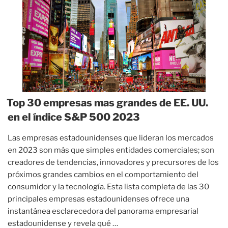
Top 30 empresas mas grandes de EE. UU.
en el índice S&P 500 2023
Las empresas estadounidenses que lideran los mercados
en 2023 son más que simples entidades comerciales; son
creadores de tendencias, innovadores y precursores de los
próximos grandes cambios en el comportamiento del
consumidor y la tecnología. Esta lista completa de las 30
principales empresas estadounidenses ofrece una
instantánea esclarecedora del panorama empresarial
estadounidense y revela qué …