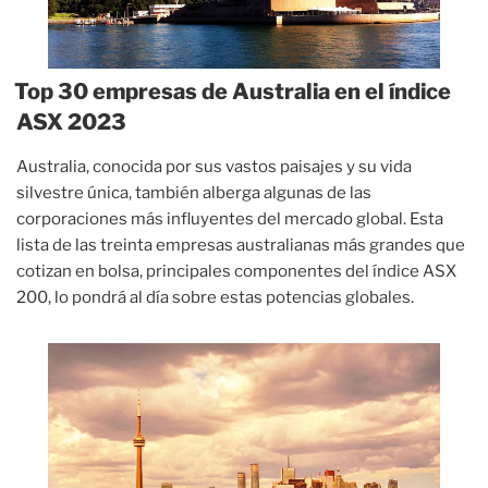
Top 30 empresas de Australia en el índice
ASX 2023
Australia, conocida por sus vastos paisajes y su vida
silvestre única, también alberga algunas de las
corporaciones más influyentes del mercado global. Esta
lista de las treinta empresas australianas más grandes que
cotizan en bolsa, principales componentes del índice ASX
200, lo pondrá al día sobre estas potencias globales.