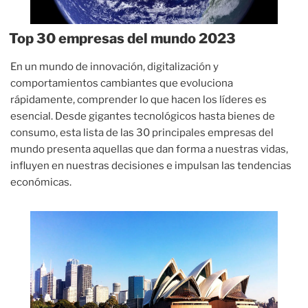
Top 30 empresas del mundo 2023
En un mundo de innovación, digitalización y
comportamientos cambiantes que evoluciona
rápidamente, comprender lo que hacen los líderes es
esencial. Desde gigantes tecnológicos hasta bienes de
consumo, esta lista de las 30 principales empresas del
mundo presenta aquellas que dan forma a nuestras vidas,
influyen en nuestras decisiones e impulsan las tendencias
económicas.