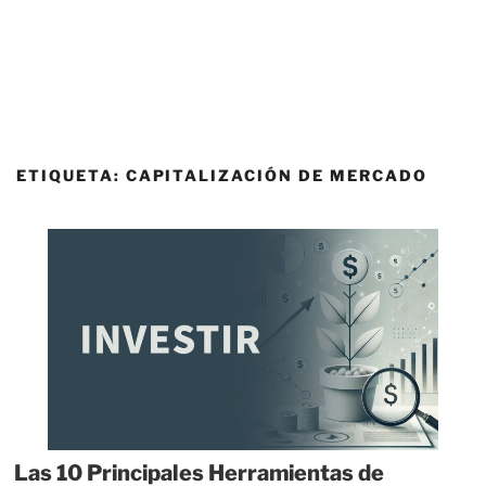
ETIQUETA:
CAPITALIZACIÓN DE MERCADO
Las 10 Principales Herramientas de