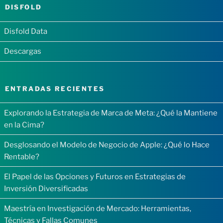
DISFOLD
Disfold Data
Descargas
ENTRADAS RECIENTES
Explorando la Estrategia de Marca de Meta: ¿Qué la Mantiene
en la Cima?
Desglosando el Modelo de Negocio de Apple: ¿Qué lo Hace
Rentable?
El Papel de las Opciones y Futuros en Estrategias de
Inversión Diversificadas
Maestría en Investigación de Mercado: Herramientas,
Técnicas y Fallas Comunes