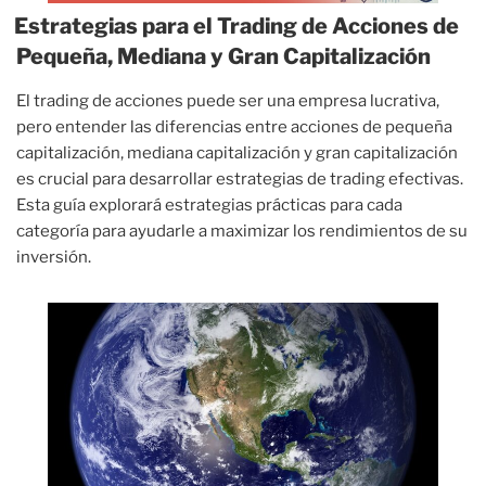
Estrategias para el Trading de Acciones de
Pequeña, Mediana y Gran Capitalización
El trading de acciones puede ser una empresa lucrativa,
pero entender las diferencias entre acciones de pequeña
capitalización, mediana capitalización y gran capitalización
es crucial para desarrollar estrategias de trading efectivas.
Esta guía explorará estrategias prácticas para cada
categoría para ayudarle a maximizar los rendimientos de su
inversión.