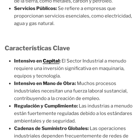
de la tierra, como metales, carbón y petróleo.
Servicios Públicos:
Se refiere a empresas que
proporcionan servicios esenciales, como electricidad,
agua y gas natural.
Características Clave
Intensivo en
Capital
:
El Sector Industrial a menudo
requiere una inversión significativa en maquinaria,
equipos y tecnología.
Intensivo en Mano de Obra:
Muchos procesos
industriales necesitan una fuerza laboral sustancial,
contribuyendo a la creación de empleo.
Regulación y Cumplimiento:
Las industrias a menudo
están fuertemente reguladas debido a los estándares
ambientales y de seguridad.
Cadenas de Suministro Globales:
Las operaciones
industriales dependen frecuentemente de redes de