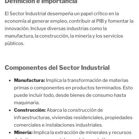
Definición e Importancia
El Sector Industrial desempeña un papel crítico en la
economía al generar empleo, contribuir al PIB y fomentar la
innovación. Incluye diversas industrias como la
manufactura, la construcción, la minería y los servicios
públicos.
Componentes del Sector Industrial
Manufactura:
Implica la transformación de materias
primas o componentes en productos terminados. Esto
puede incluir todo, desde bienes de consumo hasta
maquinaria.
Construcción:
Abarca la construcción de
infraestructuras, viviendas residenciales, propiedades
comerciales e instalaciones industriales.
Minería:
Implica la extracción de minerales y recursos