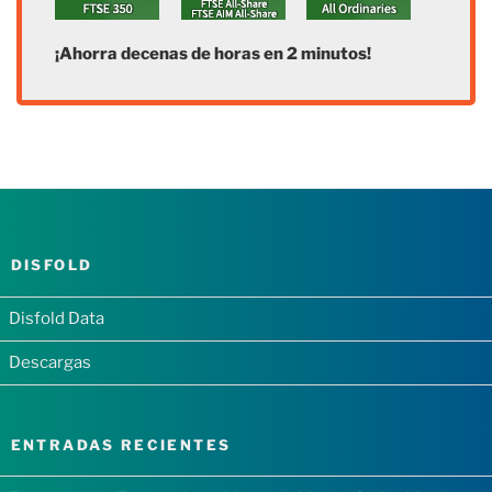
¡Ahorra decenas de horas en 2 minutos!
DISFOLD
Disfold Data
Descargas
ENTRADAS RECIENTES