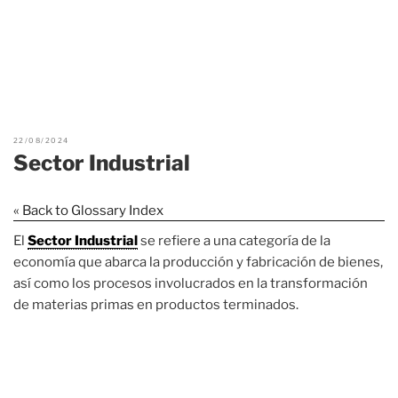
22/08/2024
Sector Industrial
« Back to Glossary Index
El
Sector Industrial
se refiere a una categoría de la
economía que abarca la producción y fabricación de bienes,
así como los procesos involucrados en la transformación
de materias primas en productos terminados.