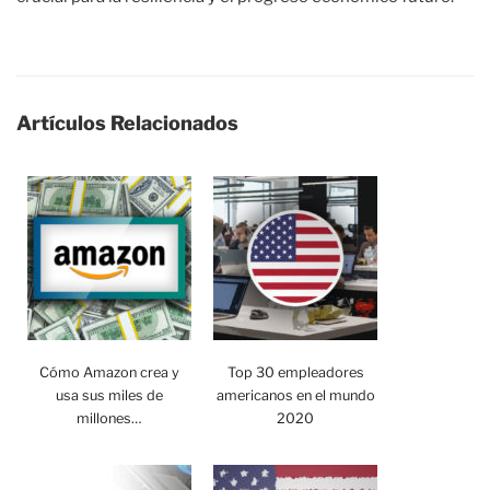
Artículos Relacionados
Cómo Amazon crea y
Top 30 empleadores
usa sus miles de
americanos en el mundo
millones…
2020