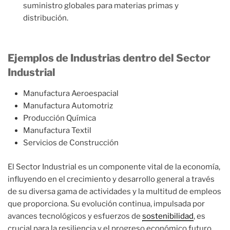
suministro globales para materias primas y
distribución.
Ejemplos de Industrias dentro del Sector
Industrial
Manufactura Aeroespacial
Manufactura Automotriz
Producción Química
Manufactura Textil
Servicios de Construcción
El Sector Industrial es un componente vital de la economía,
influyendo en el crecimiento y desarrollo general a través
de su diversa gama de actividades y la multitud de empleos
que proporciona. Su evolución continua, impulsada por
avances tecnológicos y esfuerzos de
sostenibilidad
, es
crucial para la resiliencia y el progreso económico futuro.