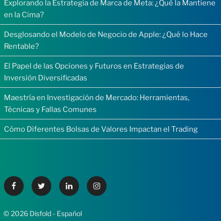
Explorando la Estrategia de Marca de Meta: ¿Qué la Mantiene
en la Cima?
Desglosando el Modelo de Negocio de Apple: ¿Qué lo Hace
Rentable?
El Papel de las Opciones y Futuros en Estrategias de
Inversión Diversificadas
Maestría en Investigación de Mercado: Herramientas,
Técnicas y Fallas Comunes
Cómo Diferentes Bolsas de Valores Impactan el Trading
Facebook
Twitter
Linkedin
Instagram
© 2026 Disfold - Español