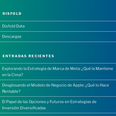
DISFOLD
Disfold Data
Descargas
ENTRADAS RECIENTES
Explorando la Estrategia de Marca de Meta: ¿Qué la Mantiene
en la Cima?
Desglosando el Modelo de Negocio de Apple: ¿Qué lo Hace
Rentable?
El Papel de las Opciones y Futuros en Estrategias de
Inversión Diversificadas