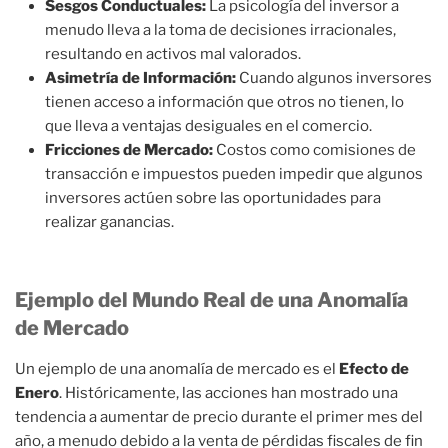
Sesgos Conductuales:
La psicología del inversor a
menudo lleva a la toma de decisiones irracionales,
resultando en activos mal valorados.
Asimetría de Información:
Cuando algunos inversores
tienen acceso a información que otros no tienen, lo
que lleva a ventajas desiguales en el comercio.
Fricciones de Mercado:
Costos como comisiones de
transacción e impuestos pueden impedir que algunos
inversores actúen sobre las oportunidades para
realizar ganancias.
Ejemplo del Mundo Real de una Anomalía
de Mercado
Un ejemplo de una anomalía de mercado es el
Efecto de
Enero
. Históricamente, las acciones han mostrado una
tendencia a aumentar de precio durante el primer mes del
año, a menudo debido a la venta de pérdidas fiscales de fin