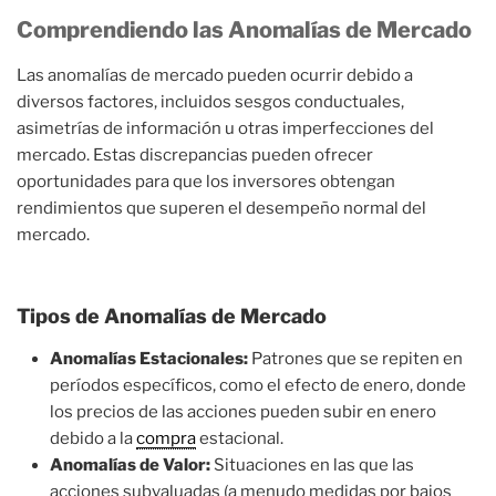
Comprendiendo las Anomalías de Mercado
Las anomalías de mercado pueden ocurrir debido a
diversos factores, incluidos sesgos conductuales,
asimetrías de información u otras imperfecciones del
mercado. Estas discrepancias pueden ofrecer
oportunidades para que los inversores obtengan
rendimientos que superen el desempeño normal del
mercado.
Tipos de Anomalías de Mercado
Anomalías Estacionales:
Patrones que se repiten en
períodos específicos, como el efecto de enero, donde
los precios de las acciones pueden subir en enero
debido a la
compra
estacional.
Anomalías de Valor:
Situaciones en las que las
acciones subvaluadas (a menudo medidas por bajos