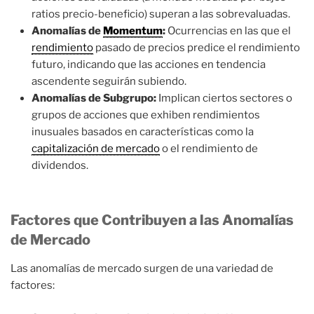
ratios precio-beneficio) superan a las sobrevaluadas.
Anomalías de
Momentum
:
Ocurrencias en las que el
rendimiento
pasado de precios predice el rendimiento
futuro, indicando que las acciones en tendencia
ascendente seguirán subiendo.
Anomalías de Subgrupo:
Implican ciertos sectores o
grupos de acciones que exhiben rendimientos
inusuales basados en características como la
capitalización de mercado
o el rendimiento de
dividendos.
Factores que Contribuyen a las Anomalías
de Mercado
Las anomalías de mercado surgen de una variedad de
factores: