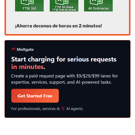
¡Ahorra decenas de horas en 2 minutos!