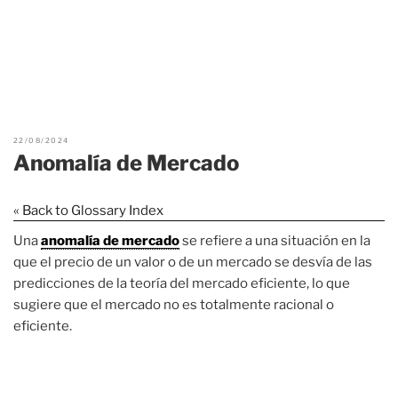
22/08/2024
Anomalía de Mercado
« Back to Glossary Index
Una
anomalía de mercado
se refiere a una situación en la
que el precio de un valor o de un mercado se desvía de las
predicciones de la teoría del mercado eficiente, lo que
sugiere que el mercado no es totalmente racional o
eficiente.