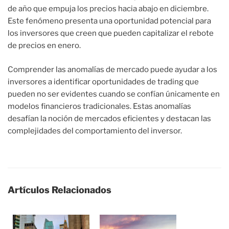
de año que empuja los precios hacia abajo en diciembre.
Este fenómeno presenta una oportunidad potencial para
los inversores que creen que pueden capitalizar el rebote
de precios en enero.
Comprender las anomalías de mercado puede ayudar a los
inversores a identificar oportunidades de trading que
pueden no ser evidentes cuando se confían únicamente en
modelos financieros tradicionales. Estas anomalías
desafían la noción de mercados eficientes y destacan las
complejidades del comportamiento del inversor.
Artículos Relacionados