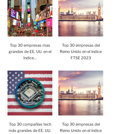
Top 30 empresas mas
Top 30 empresas del
grandes de EE. UU. en el
Reino Unido en el índice
índice…
FTSE 2023
Top 30 compañías tech
Top 30 empresas del
más grandes de EE. UU.
Reino Unido en el índice